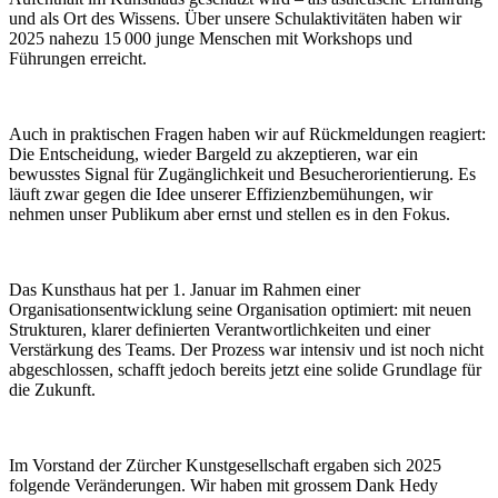
und als Ort des Wissens. Über unsere Schulaktivitäten haben wir
2025 nahezu 15 000 junge Menschen mit Workshops und
Führungen erreicht.
Auch in praktischen Fragen haben wir auf Rückmeldungen reagiert:
Die Entscheidung, wieder Bargeld zu akzeptieren, war ein
bewusstes Signal für Zugänglichkeit und Besucherorientierung. Es
läuft zwar gegen die Idee unserer Effizienzbemühungen, wir
nehmen unser Publikum aber ernst und stellen es in den Fokus.
Das Kunsthaus hat per 1. Januar im Rahmen einer
Organisationsentwicklung seine Organisation optimiert: mit neuen
Strukturen, klarer definierten Verantwortlichkeiten und einer
Verstärkung des Teams. Der Prozess war intensiv und ist noch nicht
abgeschlossen, schafft jedoch bereits jetzt eine solide Grundlage für
die Zukunft.
Im Vorstand der Zürcher Kunstgesellschaft ergaben sich 2025
folgende Veränderungen. Wir haben mit grossem Dank Hedy